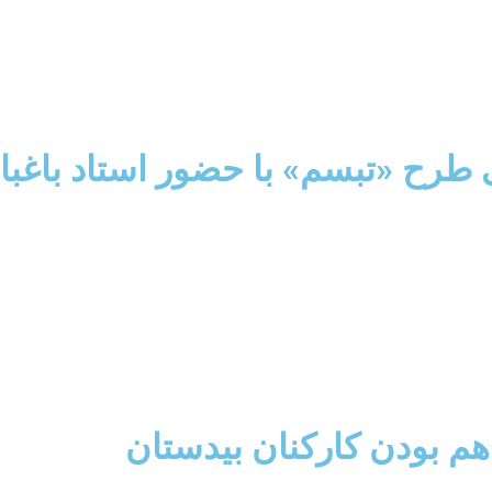
طرح «تبسم» با حضور استاد باغبا
هم بودن کارکنان بیدستان