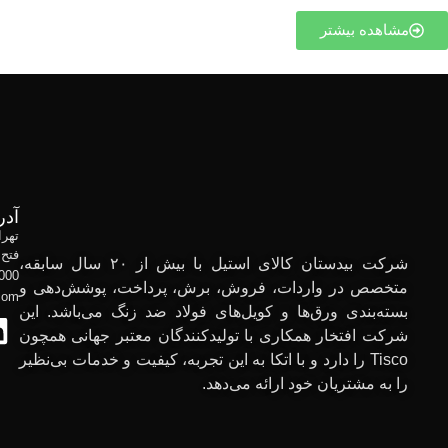
مشاهده بیشتر
آدر
فتح 11 و13، ساختمان بیدستان، پلا
شرکت بیدستان کالای استیل با بیش از ۲۰ سال سابقه،
000
متخصص در واردات، فروش، برش، پرداخت، پوشش‌دهی و
com
بسته‌بندی ورق‌ها و کویل‌های فولاد ضد زنگ می‌باشد. این
شرکت افتخار همکاری با تولیدکنندگان معتبر جهانی همچون
Tisco را دارد و با اتکا به این تجربه، کیفیت و خدمات بی‌نظیر
را به مشتریان خود ارائه می‌دهد.