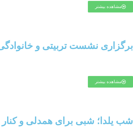
مشاهده بیشتر
برگزاری نشست تربیتی و خانوادگی 
مشاهده بیشتر
شب یلدا؛ شبی برای همدلی و کنار 