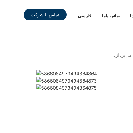
تماس با شرکت
ا
تماس باما
فارسی
ی‌پردازد.