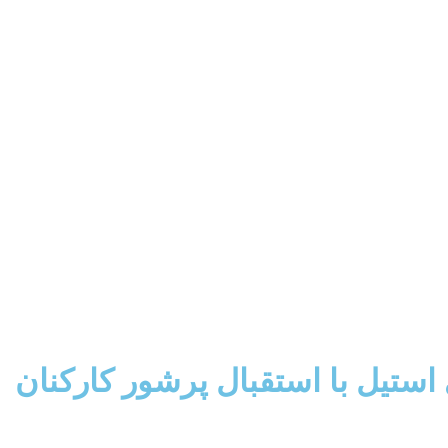
ستیل با استقبال پرشور کارکنان