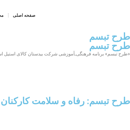
صفحه اصلی
مح
طرح تبسم
طرح تبسم
«طرح تبسم» برنامه فرهنگی‌ـ‌آموزشی شرکت بیدستان کالای استیل است ک
طرح تبسم: رفاه و سلامت کارکنان 