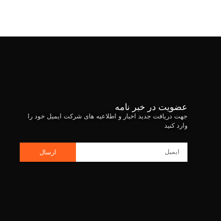
عضویت در خبر نامه
جهت دریافت جدید اخبار و اطلاعیه های شرکت ایمیل خود را
وارد کنید
ارسال