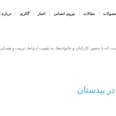
صولات
مقالات
نیروی انسانی
اخبار
گالری
درباره م
ه با حضور کارکنان و خانواده‌ها، به تقویت ارتباط، تربیت و همدلی م
در بیدستان