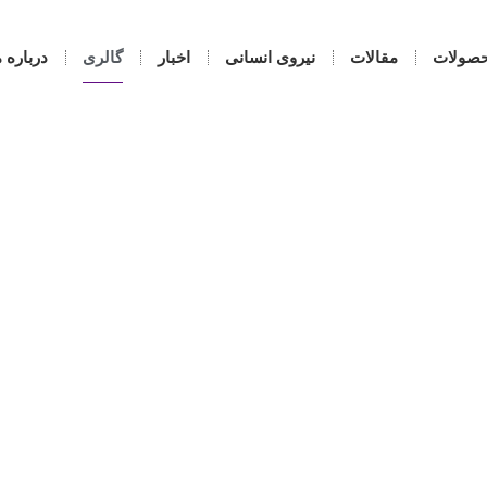
صولات
مقالات
نیروی انسانی
اخبار
گالری
درباره م