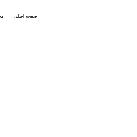
صفحه اصلی
مح