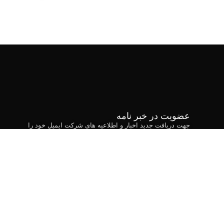
عضویت در خبر نامه
جهت دریافت جدید اخبار و اطلاعیه های شرکت ایمیل خود را
وارد کنید
ارسال