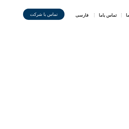
تماس با شرکت
ا
تماس باما
فارسی