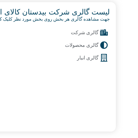
لیست گالری شرکت بیدستان کالای ا
جهت مشاهده گالری هر بخش روی بخش مورد نظر کلیک کن
گالری شرکت​
گالری محصولات
گالری انبار