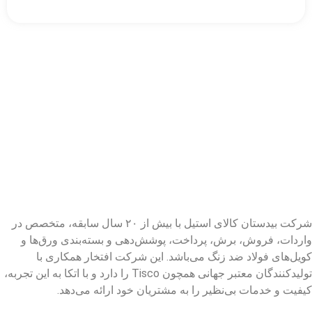
شرکت بیدستان کالای استیل با بیش از ۲۰ سال سابقه، متخصص در
واردات، فروش، برش، پرداخت، پوشش‌دهی و بسته‌بندی ورق‌ها و
کویل‌های فولاد ضد زنگ می‌باشد. این شرکت افتخار همکاری با
تولیدکنندگان معتبر جهانی همچون Tisco را دارد و با اتکا به این تجربه،
کیفیت و خدمات بی‌نظیر را به مشتریان خود ارائه می‌دهد.