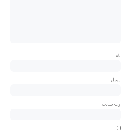
نام
ایمیل
وب‌ سایت