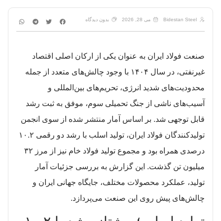
Bidestan Steel
می 28, 2026
بدون دیدگاه
صنعت فولاد ایران به عنوان یکی از ارکان اصلی اقتصاد
غیرنفتی، در سال ۱۴۰۴ با وجود چالش‌های متعدد از جمله
محدودیت‌های شدید انرژی، تحریم‌های بین‌المللی و
آسیب‌های ناشی از جنگ تحمیلی سوم، موفق به ثبت رشد
قابل توجهی شد. بر اساس آمار منتشر شده از سوی انجمن
تولیدکنندگان فولاد ایران، تولید اسلب با رشد دو رقمی ۱۰.۲
درصدی همراه بود و مجموع تولید فولاد خام نیز از مرز ۳۲
میلیون تن گذشت. این گزارش به بررسی جزئیات آمار
تولید، عملکرد محصولات مختلف، جایگاه جهانی ایران و
چالش‌های پیش روی این صنعت می‌پردازد.