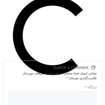
Submit a comment
نشانی ایمیل شما منتشر نخواهد شد.
بخش‌های موردنیاز
علامت‌گذاری شده‌اند
*
دیدگاه
*