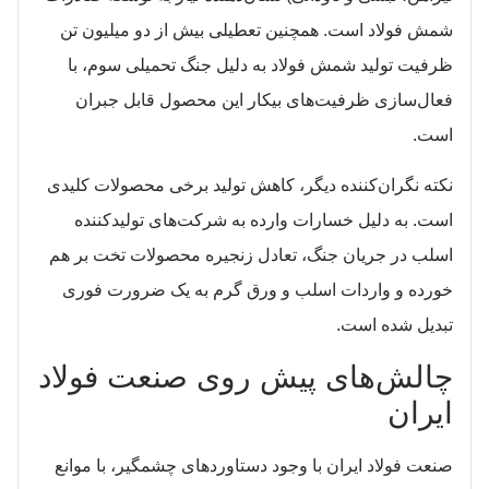
شمش فولاد است. همچنین تعطیلی بیش از دو میلیون تن
ظرفیت تولید شمش فولاد به دلیل جنگ تحمیلی سوم، با
فعال‌سازی ظرفیت‌های بیکار این محصول قابل جبران
است.
نکته نگران‌کننده دیگر، کاهش تولید برخی محصولات کلیدی
است. به دلیل خسارات وارده به شرکت‌های تولیدکننده
اسلب در جریان جنگ، تعادل زنجیره محصولات تخت بر هم
خورده و واردات اسلب و ورق گرم به یک ضرورت فوری
تبدیل شده است.
چالش‌های پیش روی صنعت فولاد
ایران
صنعت فولاد ایران با وجود دستاوردهای چشمگیر، با موانع