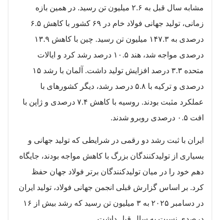
مشابه سال قبل به ۲.۶ میلیون تن رسید. در همین بازه
زمانی، تولید جهانی فولاد خام در ۶۹ کشور با کاهش ۶.۵
درصدی به ۱۴۷.۳ میلیون تن رسید. چین با کاهش ۱۳.۹
درصدی مواجه شد، هند ۱۰.۵ درصد رشد کرد و ایالات
متحده ۳.۳ درصد افزایش تولید داشت. آلمان با رشد ۱۵
درصدی و ترکیه با ۵.۸ درصد رشد، دیگر کشورهای با
عملکرد مثبت بودند. روسیه با کاهش ۷.۴ درصدی و ژاپن با
افت ۰.۵ درصدی روبرو شدند.
ایران با ثبت رشد دو رقمی در شرایطی که تولید جهانی و
بسیاری از تولیدکنندگان بزرگ با کاهش مواجه بودند، جایگاه
دهم خود را در میان تولیدکنندگان برتر فولاد جهان حفظ
کرد. بر اساس گزارش قبلی انجمن جهانی فولاد، تولید ایران
در دسامبر ۲۰۲۵ به ۳ میلیون تن رسید که رشد بیش از ۱۶
درصدی نسبت به سال قبل داشت.