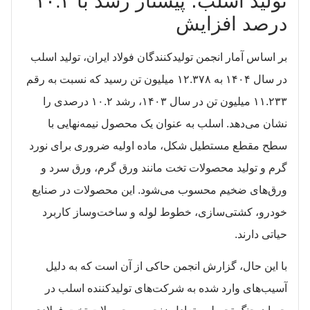
تولید اسلب؛ پیشتاز رشد با ۱۰.۲
درصد افزایش
بر اساس آمار انجمن تولیدکنندگان فولاد ایران، تولید اسلب
در سال ۱۴۰۴ به ۱۲.۳۷۸ میلیون تن رسید که نسبت به رقم
۱۱.۲۳۳ میلیون تن در سال ۱۴۰۳، رشد ۱۰.۲ درصدی را
نشان می‌دهد. اسلب به عنوان یک محصول نیمه‌نهایی با
سطح مقطع مستطیل شکل، ماده اولیه ضروری برای نورد
گرم و تولید محصولات تخت مانند ورق گرم، ورق سرد و
ورق‌های ضخیم محسوب می‌شود. این محصولات در صنایع
خودرو، کشتی‌سازی، خطوط لوله و ساخت‌وساز کاربرد
حیاتی دارند.
با این حال، گزارش انجمن حاکی از آن است که به دلیل
آسیب‌های وارد شده به شرکت‌های تولیدکننده اسلب در