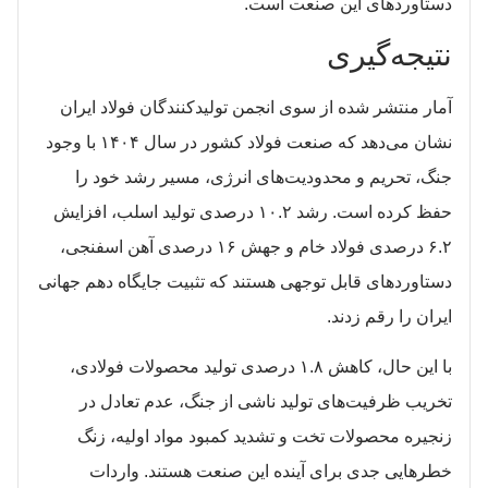
دستاوردهای این صنعت است.
نتیجه‌گیری
آمار منتشر شده از سوی انجمن تولیدکنندگان فولاد ایران
نشان می‌دهد که صنعت فولاد کشور در سال ۱۴۰۴ با وجود
جنگ، تحریم و محدودیت‌های انرژی، مسیر رشد خود را
حفظ کرده است. رشد ۱۰.۲ درصدی تولید اسلب، افزایش
۶.۲ درصدی فولاد خام و جهش ۱۶ درصدی آهن اسفنجی،
دستاوردهای قابل توجهی هستند که تثبیت جایگاه دهم جهانی
ایران را رقم زدند.
با این حال، کاهش ۱.۸ درصدی تولید محصولات فولادی،
تخریب ظرفیت‌های تولید ناشی از جنگ، عدم تعادل در
زنجیره محصولات تخت و تشدید کمبود مواد اولیه، زنگ
خطرهایی جدی برای آینده این صنعت هستند. واردات