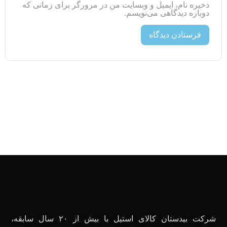
ذخیره نام، ایمیل و وبسایت من در مرورگر برای زمانی که
دوباره دیدگاهی می‌نویسم.
شرکت بیدستان کالای استیل با بیش از ۲۰ سال سابقه،