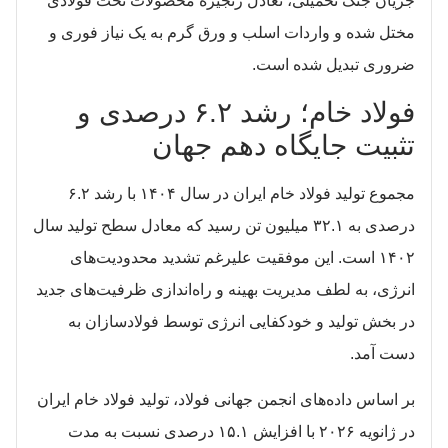
جریان جنگ تحمیلی، تعادل زنجیره محصولات تخت فولادی
مختل شده و واردات اسلب و ورق گرم به یک نیاز فوری و
ضروری تبدیل شده است.
فولاد خام؛ رشد ۶.۲ درصدی و
تثبیت جایگاه دهم جهان
مجموع تولید فولاد خام ایران در سال ۱۴۰۴ با رشد ۶.۲
درصدی به ۳۲.۱ میلیون تن رسید که معادل سطح تولید سال
۱۴۰۲ است. این موفقیت علیرغم تشدید محدودیت‌های
انرژی، به لطف مدیریت بهینه و راه‌اندازی ظرفیت‌های جدید
در بخش تولید و خودکفایی انرژی توسط فولادسازان به
دست آمد.
بر اساس داده‌های انجمن جهانی فولاد، تولید فولاد خام ایران
در ژانویه ۲۰۲۶ با افزایش ۱۵.۱ درصدی نسبت به مدت