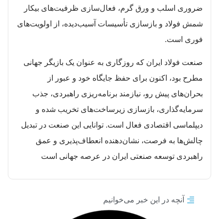
ضروری اسلب و ورق گرم، فعال‌سازی ظرفیت‌های بیکار
شمش فولاد و بازسازی تأسیسات آسیب‌دیده، از اولویت‌های
فوری است.
صنعت فولاد ایران که روزگاری به عنوان یک بازیگر جهانی
مطرح بود، اکنون برای حفظ جایگاه خود و عبور از
بحران‌های پیش رو، نیازمند برنامه‌ریزی راهبردی، جذب
سرمایه‌گذاری، بازسازی زیرساخت‌های تخریب شده و
دیپلماسی اقتصادی فعال است. توانایی این صنعت در تبدیل
چالش‌ها به فرصت، نشان‌دهنده انعطاف‌پذیری و عمق
راهبردی توسعه صنعتی ایران در عرصه جهانی است
آنچه در این خبر می‌خوانیم