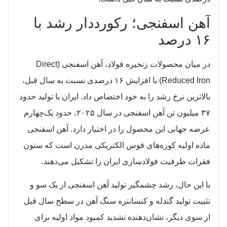
آهن اسفنجی؛ رکورددار رشد با
۱۶ درصد
در میان محصولات زنجیره فولاد، آهن اسفنجی (Direct
Reduced Iron) با افزایش ۱۶ درصدی نسبت به سال قبل،
بالاترین نرخ رشد را به خود اختصاص داد. ایران با تولید حدود
۳۷ میلیون تن آهن اسفنجی در سال ۲۰۲۵، حدود یک‌چهارم
عرضه جهانی این محصول را در اختیار دارد. آهن اسفنجی
ماده اولیه کوره‌های قوس الکتریکی مدرن است که ستون
فقرات ظرفیت فولادسازی ایران را تشکیل می‌دهند.
با این حال، رشد چشمگیر تولید آهن اسفنجی از یک سو و
تثبیت تولید گندله و کنسانتره سنگ آهن در سطح سال قبل
از سوی دیگر، نشان‌دهنده تشدید کمبود مواد اولیه برای