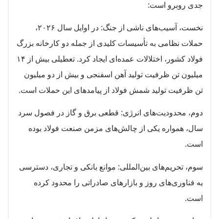
جدی روبرو است:
نخست، آسیب‌های ناشی از جنگ: در اوایل سال ۲۰۲۶،
حملات نظامی به تأسیسات کلیدی از جمله دو کارخانه بزرگ
فولاد کشور، اختلالات عمده‌ای ایجاد کرد. تعطیلی بیش از ۱۴
میلیون تن ظرفیت تولید آهن اسفنجی و بیش از دو میلیون
تن ظرفیت تولید شمش فولاد از پیامدهای این حملات است.
دوم، محدودیت‌های انرژی: قطعی برق و گاز در فصول سرد
سال، همواره یکی از چالش‌های مزمن صنعت فولاد بوده
است.
سوم، تحریم‌های بین‌المللی: موانع بانکی و تجاری، دسترسی
به فناوری‌های روز و بازارهای صادراتی را محدود کرده
است.