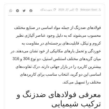
Bidestan Steel
اکتبر 27, 2025
بدون دیدگاه
فولادهای ضدزنگ از جمله مواد اساسی در صنایع مختلف
محسوب می‌شوند که به دلیل وجود عناصر آلیاژی نظیر
کروم و نیکل، قابلیت‌های برجسته‌ای در مقاومت به
خوردگی و تحمل بارهای مکانیکی از خود نشان می‌دهند. در
میان گریدهای مختلف استنلس استیل، دو نوع 304 و 316
بیشترین کاربرد را در بازار جهانی دارند. درک تفاوت‌های
اساسی این دو گرید، انتخاب مناسب برای کاربردهای
مختلف را تسهیل می‌کند.​
معرفی فولادهای ضدزنگ و
ترکیب شیمیایی