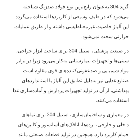
گرید 304 به‌عنوان رایج‌ترین نوع فولاد ضدزنگ شناخته
می‌شود که در طیف وسیعی از کاربردها استفاده می‌گردد.
این آلیاژ خاصیت غیرمغناطیسی داشته و از طریق عملیات
حرارتی سخت نمی‌شود.​
در صنعت پزشکی، استیل 304 برای ساخت ابزار جراحی،
سینی‌ها و تجهیزات بیمارستانی به‌کار می‌رود زیرا در برابر
مواد شیمیایی و ضدعفونی‌کننده‌های قوی مقاوم است.
صنایع غذایی نیز به‌دلیل تطابق این آلیاژ با استانداردهای
بهداشتی، از آن در تولید تجهیزات پردازش و آماده‌سازی غذا
استفاده می‌کنند.​
در معماری و ساختمان‌سازی، استیل 304 برای نماهای
داخلی و خارجی، نرده‌ها، اتاقک‌های آسانسور و کابین‌های
حمام کاربرد دارد. همچنین در تولید قطعات صنعتی مانند