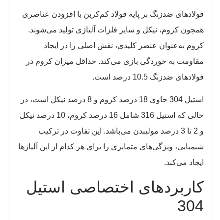
فولادهای ضدزنگ بر پایه فولاد کم‌کربن با افزودن عناصری
همچون کروم، نیکل و سایر فلزات آلیاژی تولید می‌شوند.
کروم به‌عنوان عنصر کلیدی، نقش اصلی را در ایجاد
مقاومت به خوردگی بازی می‌کند. حداقل میزان کروم در
فولادهای ضدزنگ 10.5 درصد است.​
استیل 304 حاوی 18 درصد کروم و 8 درصد نیکل است، در
حالی که استیل 316 شامل 16 درصد کروم، 10 درصد نیکل
و 2 تا 3 درصد مولیبدن می‌باشد. این تفاوت در ترکیب
شیمیایی، ویژگی‌های متمایزی را برای هر کدام از این آلیاژها
ایجاد می‌کند.​
کاربردهای اختصاصی استیل
304