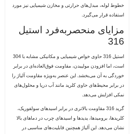
خطوط لوله، مبدل‌های حرارتی و مخازن شیمیایی نیز مورد
استفاده قرار می‌گیرد.​
مزایای منحصربه‌فرد استیل
316
استیل 316 حاوی خواص شیمیایی و مکانیکی مشابه با 304
است، اما افزودن مولیبدن، مقاومت فوق‌العاده‌ای در برابر
خوردگی به آن می‌بخشد. این عنصر به‌ویژه مقاومت آلیاژ را
در برابر محیط‌های حاوی کلرید مانند آب دریا و محلول‌های
نمکی افزایش می‌دهد.​
گرید 316 مقاومت بالاتری در برابر اسیدهای سولفوریک،
کلریدها، برومیدها، یدیدها و اسیدهای چرب در دماهای بالا
نشان می‌دهد. این آلیاژ همچنین قابلیت‌های مناسبی در