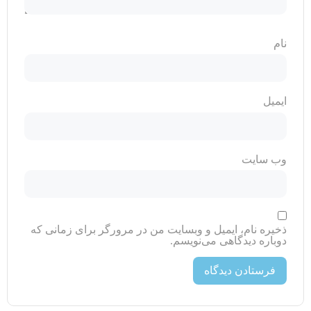
نام
ایمیل
وب‌ سایت
ذخیره نام، ایمیل و وبسایت من در مرورگر برای زمانی که
دوباره دیدگاهی می‌نویسم.