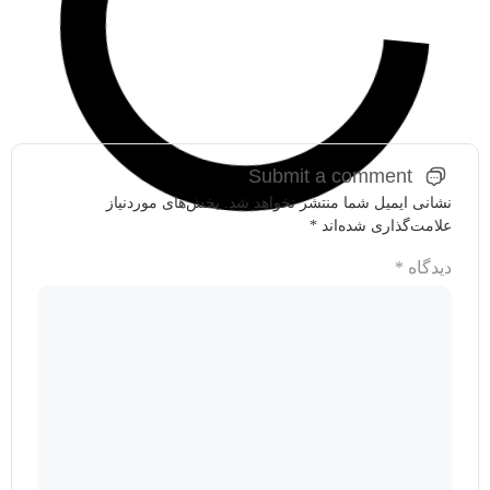
Submit a comment
نشانی ایمیل شما منتشر نخواهد شد.
بخش‌های موردنیاز
علامت‌گذاری شده‌اند
*
دیدگاه
*