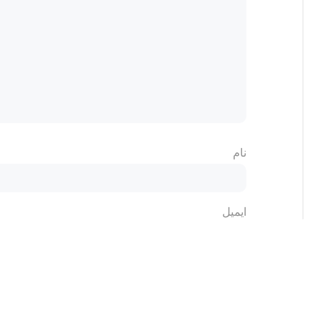
نام
ایمیل
وب‌ سایت