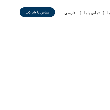
تماس با شرکت
ا
تماس باما
فارسی