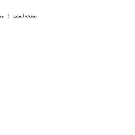
صفحه اصلی
مح