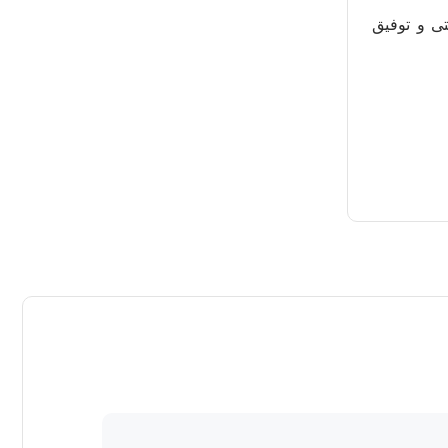
تی و توفیق