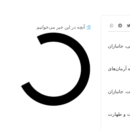
آنچه در این خبر می‌خوانیم
، جانبازان
ه آرمان‌های
ت. جانبازان
ت و طهارت