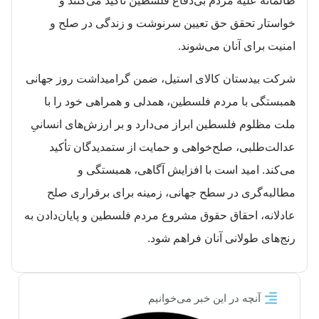
ظالمانه علیه مردم بی‌دفاع فلسطین تأکید می‌کنند و
خواستار تحقق حق تعیین سرنوشت و زندگی در صلح و
امنیت برای آنان می‌شوند.
شرکت بیدستان کالای استیل، ضمن گرامیداشت روز جهانی
همبستگی با مردم فلسطین، همدلی و همراهی خود را با
ملت مظلوم فلسطین ابراز می‌دارد و بر ارزش‌های انسانیِ
عدالت‌طلبی، صلح‌خواهی و حمایت از ستمدیدگان تأکید
می‌کند. امید است با افزایش آگاهی، همبستگی و
مطالبه‌گری در سطح جهانی، زمینه برای برقراری صلح
عادلانه، احقاق حقوق مشروع مردم فلسطین و پایان‌دادن به
رنج‌های طولانی آنان فراهم شود.
آنچه در این خبر می‌خوانیم