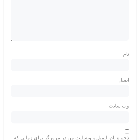
نام
ایمیل
وب‌ سایت
ذخیره نام، ایمیل و وبسایت من در مرورگر برای زمانی که