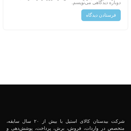
دوباره دیدگاهی می‌نویسم.
شرکت بیدستان کالای استیل با بیش از ۲۰ سال سابقه،
متخصص در واردات، فروش، برش، پرداخت، پوشش‌دهی و