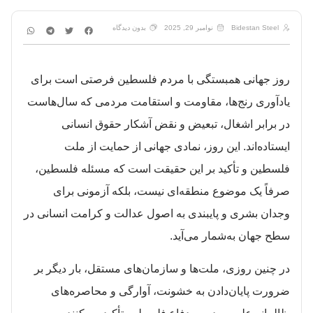
Bidestan Steel
نوامبر 29, 2025
بدون دیدگاه
روز جهانی همبستگی با مردم فلسطین فرصتی است برای
یادآوری رنج‌ها، مقاومت و استقامت مردمی که سال‌هاست
در برابر اشغال، تبعیض و نقض آشکار حقوق انسانی
ایستاده‌اند. این روز، نمادی جهانی از حمایت از ملت
فلسطین و تأکید بر این حقیقت است که مسئله فلسطین،
صرفاً یک موضوع منطقه‌ای نیست، بلکه آزمونی برای
وجدان بشری و پایبندی به اصول عدالت و کرامت انسانی در
سطح جهان به‌شمار می‌آید.
در چنین روزی، ملت‌ها و سازمان‌های مستقل، بار دیگر بر
ضرورت پایان‌دادن به خشونت، آوارگی و محاصره‌های