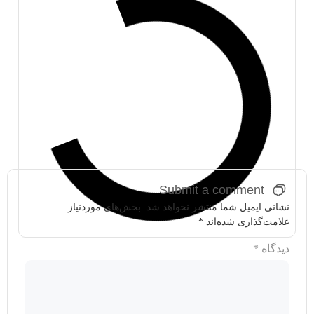
Submit a comment
نشانی ایمیل شما منتشر نخواهد شد.
بخش‌های موردنیاز
علامت‌گذاری شده‌اند
*
دیدگاه
*