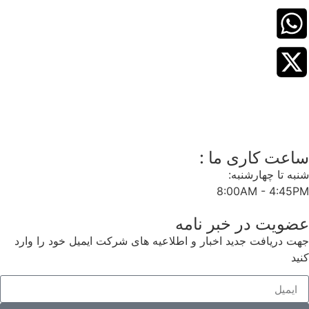
ساعت کاری ما :
شنبه تا چهارشنبه:
8:00AM - 4:45PM
عضویت در خبر نامه
جهت دریافت جدید اخبار و اطلاعیه های شرکت ایمیل خود را وارد
کنید