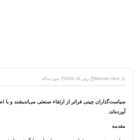
آیا قوانین ج
Bidestan Steel
ژوئن 23, 2026
بدون دیدگاه
سیاست‌گذاران چینی فراتر از ارتقاء صنعتی می‌اندیشند و با 
آورده‌اند.
مقدمه