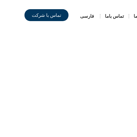
تماس با شرکت
ا
تماس باما
فارسی