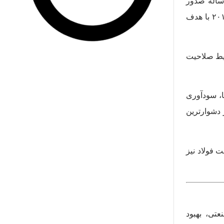
 ساله صدور
مجوزهای جدید پایان می‌دهد، مهم‌ترین بازنگری در این سیاست از سال ۲۰۲۱ محسوب می‌شود. سیاست ملی فولاد چین از سال ۲۰۱۴ با هدف
شرایط صلاحیت
ا، سودآوری
بن ملی است و یکی از دشوارترین
 فولاد نیز
تی، بهبود