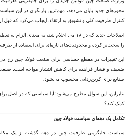
وزارت صنعت چین قوانین جدیدی را برای جایگزینی ظرفیت تول
کنترل ظرفیت کلی و تشویق به ارتقاء، ایجاب می‌کرد که قبل ا
اصلاحات جدید که در ۱۸ می اعلام شد، به م
را سخت‌تر کرده و محدودیت‌های تازه‌ای برای استفاده از ظرفیت
این تغییرات در مقطع حساسی برای صنعت فولاد چین رخ می‌د
صنایع برای کربن‌زدایی محسوب می‌شود.
بنابراین، این سوال مطرح می‌شود: آیا سیاستی که در اصل برا
کمک کند؟
تکامل یک دهه‌ای سیاست فولاد چین
سیاست جایگزینی ظرفیت چین در دهه گذشته از یک مکانیزم 