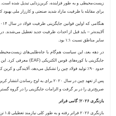
برای مقابله با ظرفیت مازاد شدید صنعتی و کارزار ملی بهبود کی
سایر مناطق نسبت ۱:۱ بود.
حدود ۹۰٪ تولید فولاد چین را تشکیل می‌دهد، آلایندگی و کربن کمتری دارد.
صریح‌تری را در بر گرفت و الزامات جایگزینی را در گروه گسترد
بازنگری ۲۰۲۶؛ گامی فراتر