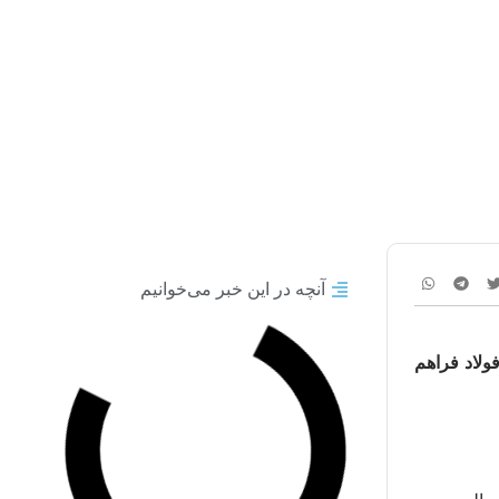
 شتاب بخشد؟
آنچه در این خبر می‌خوانیم
ولاد فراهم