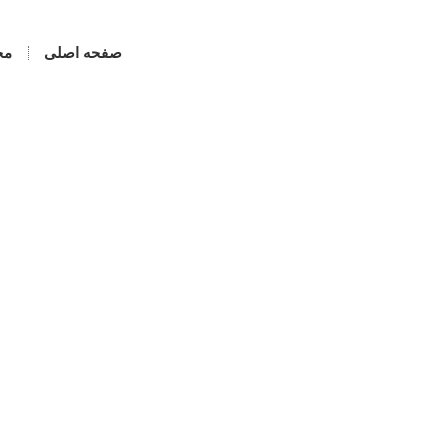
صفحه اصلی
مح